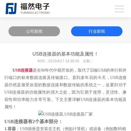
公司新闻
行业新闻
USB连接器的基本功能及属性！
时间：
2019/4/17 14:38:36
次数：
USB连接器
是在90年代中期开发的，取代了旧板USB的串行和并
行端口的标准数据连接及传输接口。直到多年后的今天，USB连接
器仍然是最受欢迎的数据连接和数据传输的系统之一，这要归功于
USB连接器的功能属性的强大之处，因为它易于使用，灵活性、兼
容性和功率能力非常可靠。下文主要详解USB连接器的基本功能及
属性！
USB连接器有2个基本部分：
1.容器
：USB插座是安装在主机（例如计算机）或设备（例如数码相