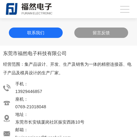
联系我们
留言反馈
东莞市福然电子科技有限公司
经营范围：集产品设计、开发、生产及销售为一体的精密连接器、电
子产品及模具设计的生产厂家。
手机：
13929446857
座机：
0769-21018048
地址：
东莞市长安镇厦岗社区振安西路10号
邮箱：